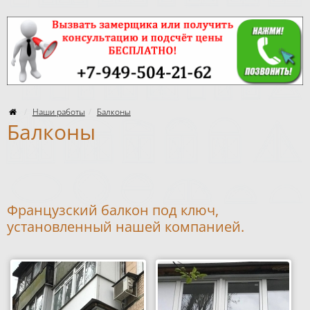
Наши работы
Балконы
Балконы
Французский балкон под ключ,
установленный нашей компанией.