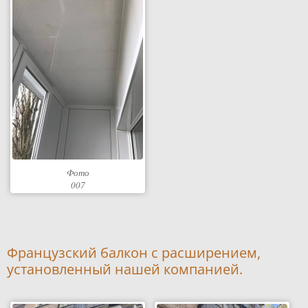
Фото
007
Французский балкон с расширением,
установленный нашей компанией.