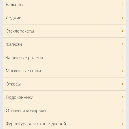
Балконы
Лоджии
Стеклопакеты
Жалюзи
Защитные ролеты
Москитные сетки
Откосы
Подоконники
Отливы и козырьки
Фурнитура для окон и дверей