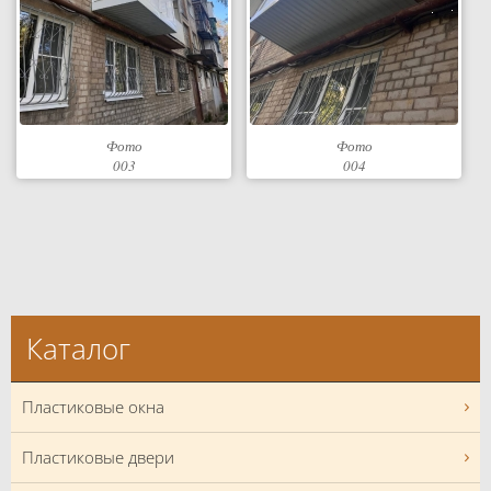
Фото
Фото
003
004
Каталог
Пластиковые окна
Пластиковые двери