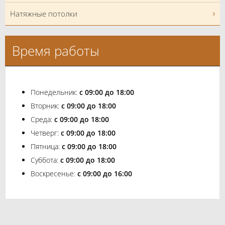
Натяжные потолки
Время работы
Понедельник:
с 09:00 до 18:00
Вторник:
с 09:00 до 18:00
Среда:
с 09:00 до 18:00
Четверг:
с 09:00 до 18:00
Пятница:
с 09:00 до 18:00
Суббота:
с 09:00 до 18:00
Воскресенье:
с 09:00 до 16:00