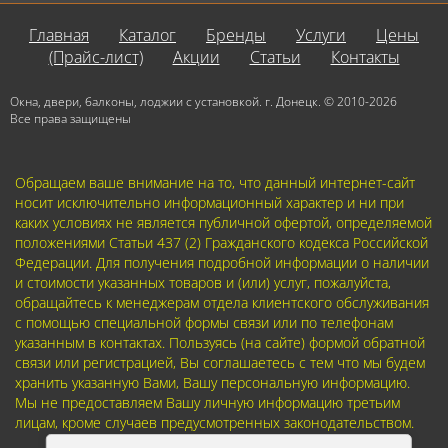
Главная
Каталог
Бренды
Услуги
Цены
(Прайс-лист)
Акции
Статьи
Контакты
Окна, двери, балконы, лоджии с установкой. г. Донецк. © 2010-2026
Все права защищены
Обращаем ваше внимание на то, что данный интернет-сайт
носит исключительно информационный характер и ни при
каких условиях не является публичной офертой, определяемой
положениями Статьи 437 (2) Гражданского кодекса Российской
Федерации. Для получения подробной информации о наличии
и стоимости указанных товаров и (или) услуг, пожалуйста,
обращайтесь к менеджерам отдела клиентского обслуживания
с помощью специальной формы связи или по телефонам
указанным в контактах. Пользуясь (на сайте) формой обратной
связи или регистрацией, Вы соглашаетесь с тем что мы будем
хранить указанную Вами, Вашу персональную информацию.
Мы не предоставляем Вашу личную информацию третьим
лицам, кроме случаев предусмотренных законодательством.