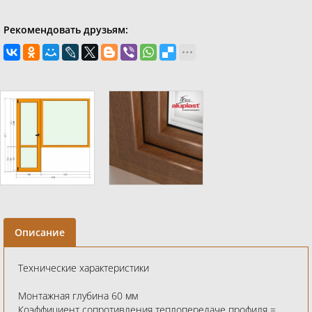
Рекомендовать друзьям:
Описание
Технические характеристики
Монтажная глубина 60 мм
Коэффициент сопротивления теплопередаче профиля =