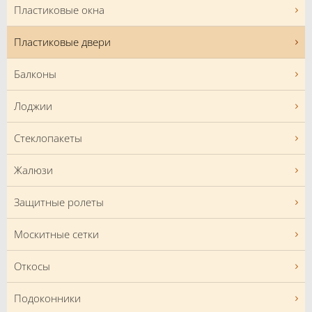
Пластиковые окна
Пластиковые двери
Балконы
Лоджии
Стеклопакеты
Жалюзи
Защитные ролеты
Москитные сетки
Откосы
Подоконники