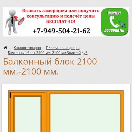
Каталог товаров
Пластиковые двери
Балконный блок 2100 мм.-2100 мм.Золотой дуб
Балконный блок 2100
мм.-2100 мм.