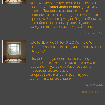
условия могут существенно повлиять на
состояние
пластиковых окон
дома или
офиса. Правильный уход не только
сохранит их внешний вид, но и увеличит
срок службы конструкции. В данной статье
вы найдете полезные рекомендации по
уходу за пластиковыми окнами летом.
2 августа 2026г.
Окна для частного дома: какие
пластиковые окна лучше выбрать в
Росии?
Подробное руководство по выбору
пластиковых окон для частного дома в
российских условиях. Разбираемся в
профильных системах,
энергоэффективности, фурнитуре и
дополнительных опциях.
12 июля 2026г.
все статьи