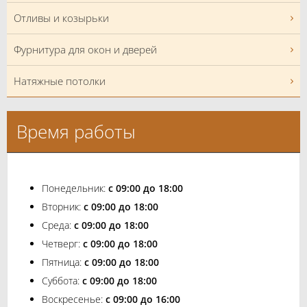
Отливы и козырьки
Фурнитура для окон и дверей
Натяжные потолки
Время работы
Понедельник:
с 09:00 до 18:00
Вторник:
с 09:00 до 18:00
Среда:
с 09:00 до 18:00
Четверг:
с 09:00 до 18:00
Пятница:
с 09:00 до 18:00
Суббота:
с 09:00 до 18:00
Воскресенье:
с 09:00 до 16:00