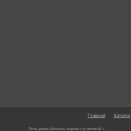
Главная
Каталог
Окна, двери, балконы, лоджии с установкой. г.