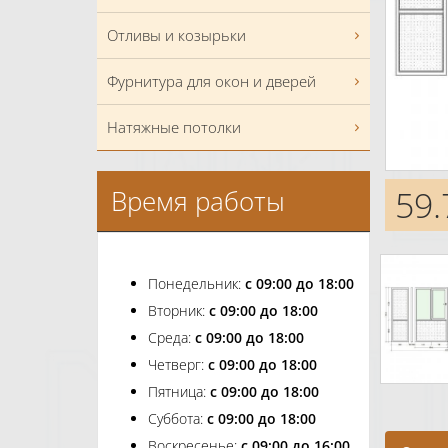
Отливы и козырьки
Фурнитура для окон и дверей
Натяжные потолки
59.
Время работы
Понедельник:
с 09:00 до 18:00
Вторник:
с 09:00 до 18:00
Среда:
с 09:00 до 18:00
Четверг:
с 09:00 до 18:00
Пятница:
с 09:00 до 18:00
Суббота:
с 09:00 до 18:00
Воскресенье:
с 09:00 до 16:00