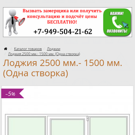
Каталог товаров
Лоджии
Лоджия 2500 мм.- 1500 мм. (Одна створка)
Лоджия 2500 мм.- 1500 мм.
(Одна створка)
5
–
%