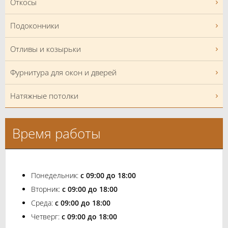
Откосы
Подоконники
Отливы и козырьки
Фурнитура для окон и дверей
Натяжные потолки
Время работы
Понедельник:
с 09:00 до 18:00
Вторник:
с 09:00 до 18:00
Среда:
с 09:00 до 18:00
Четверг:
с 09:00 до 18:00