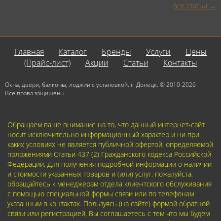
все статьи
Главная
Каталог
Бренды
Услуги
Цены
(Прайс-лист)
Акции
Статьи
Контакты
Окна, двери, балконы, лоджии с установкой. г. Донецк. © 2010-2026
Все права защищены
Обращаем ваше внимание на то, что данный интернет-сайт
носит исключительно информационный характер и ни при
каких условиях не является публичной офертой, определяемой
положениями Статьи 437 (2) Гражданского кодекса Российской
Федерации. Для получения подробной информации о наличии
и стоимости указанных товаров и (или) услуг, пожалуйста,
обращайтесь к менеджерам отдела клиентского обслуживания
с помощью специальной формы связи или по телефонам
указанным в контактах. Пользуясь (на сайте) формой обратной
связи или регистрацией, Вы соглашаетесь с тем что мы будем