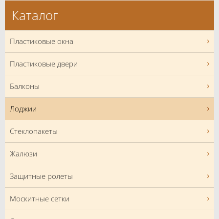
Каталог
Пластиковые окна
Пластиковые двери
Балконы
Лоджии
Стеклопакеты
Жалюзи
Защитные ролеты
Москитные сетки