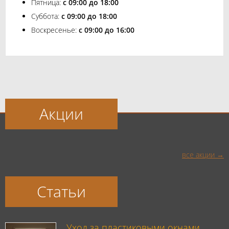
Пятница:
с 09:00 до 18:00
Суббота:
с 09:00 до 18:00
Воскресенье:
с 09:00 до 16:00
Акции
все акции
Статьи
Уход за пластиковыми окнами