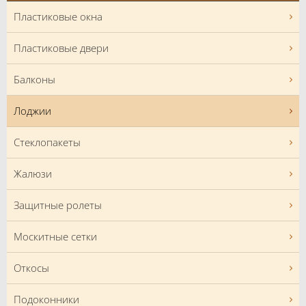
Пластиковые окна
Пластиковые двери
Балконы
Лоджии
Стеклопакеты
Жалюзи
Защитные ролеты
Москитные сетки
Откосы
Подоконники