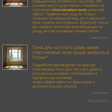
повышенную активность на улице. Эти
условия могут существенно повлиять на
состояние
пластиковых окон
дома или
офиса. Правильный уход не только
сохранит их внешний вид, но и увеличит
срок службы конструкции. В данной статье
вы найдете полезные рекомендации по
уходу за пластиковыми окнами летом.
2 августа 2026г.
Окна для частного дома: какие
пластиковые окна лучше выбрать в
Росии?
Подробное руководство по выбору
пластиковых окон для частного дома в
российских условиях. Разбираемся в
профильных системах,
энергоэффективности, фурнитуре и
дополнительных опциях.
12 июля 2026г.
все статьи