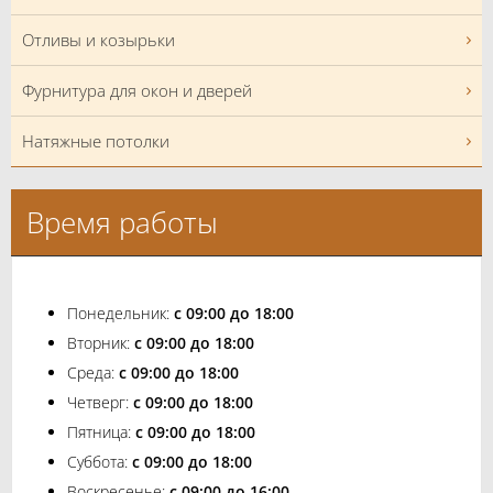
Отливы и козырьки
Фурнитура для окон и дверей
Натяжные потолки
Время работы
Понедельник:
с 09:00 до 18:00
Вторник:
с 09:00 до 18:00
Среда:
с 09:00 до 18:00
Четверг:
с 09:00 до 18:00
Пятница:
с 09:00 до 18:00
Суббота:
с 09:00 до 18:00
Воскресенье:
с 09:00 до 16:00