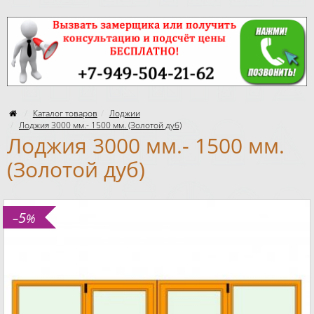
Каталог товаров
Лоджии
Лоджия 3000 мм.- 1500 мм. (Золотой дуб)
Лоджия 3000 мм.- 1500 мм.
(Золотой дуб)
5
–
%