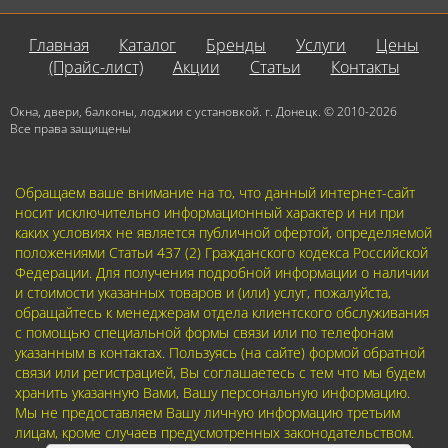
Главная
Каталог
Бренды
Услуги
Цены
(Прайс-лист)
Акции
Статьи
Контакты
Окна, двери, балконы, лоджии с установкой. г. Донецк. © 2010-2026
Все права защищены
Обращаем ваше внимание на то, что данный интернет-сайт
носит исключительно информационный характер и ни при
каких условиях не является публичной офертой, определяемой
положениями Статьи 437 (2) Гражданского кодекса Российской
Федерации. Для получения подробной информации о наличии
и стоимости указанных товаров и (или) услуг, пожалуйста,
обращайтесь к менеджерам отдела клиентского обслуживания
с помощью специальной формы связи или по телефонам
указанным в контактах. Пользуясь (на сайте) формой обратной
связи или регистрацией, Вы соглашаетесь с тем что мы будем
хранить указанную Вами, Вашу персональную информацию.
Мы не предоставляем Вашу личную информацию третьим
лицам, кроме случаев предусмотренных законодательством.