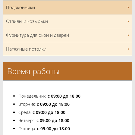
Подоконники
Отливы и козырьки
Фурнитура для окон и дверей
Натяжные потолки
Время работы
Понедельник:
с 09:00 до 18:00
Вторник:
с 09:00 до 18:00
Среда:
с 09:00 до 18:00
Четверг:
с 09:00 до 18:00
Пятница:
с 09:00 до 18:00