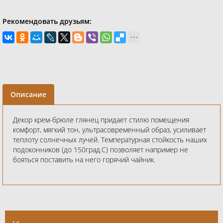
Рекомендовать друзьям:
Описание
Декор крем-брюле глянец придает стилю помещения
комфорт, мягкий тон, ультрасовременный образ, усиливает
теплоту солнечных лучей. Температурная стойкость наших
подоконников (до 150град.С) позволяет например не
бояться поставить на него горячий чайник.