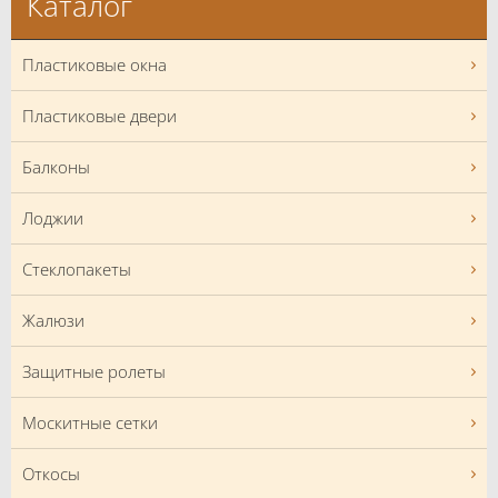
Каталог
Пластиковые окна
Пластиковые двери
Балконы
Лоджии
Стеклопакеты
Жалюзи
Защитные ролеты
Москитные сетки
Откосы