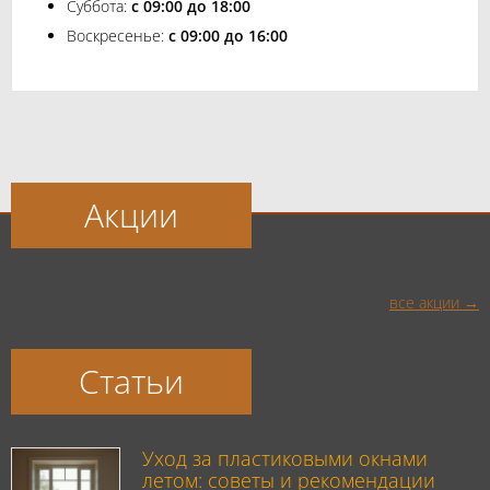
Суббота:
с 09:00 до 18:00
Воскресенье:
с 09:00 до 16:00
Акции
все акции
Статьи
Уход за пластиковыми окнами
летом: советы и рекомендации