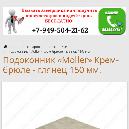
Каталог товаров
Подоконники
Подоконник «Moller» Крем-брюле - глянец 150 мм.
Подоконник «Moller» Крем-
брюле - глянец 150 мм.