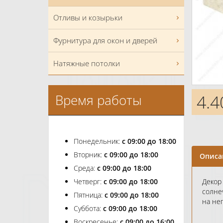
Отливы и козырьки
Фурнитура для окон и дверей
Натяжные потолки
4.4
Время работы
Понедельник:
с 09:00 до 18:00
Вторник:
с 09:00 до 18:00
Описа
Среда:
с 09:00 до 18:00
Четверг:
с 09:00 до 18:00
Декор
солне
Пятница:
с 09:00 до 18:00
на нег
Суббота:
с 09:00 до 18:00
Воскресенье:
с 09:00 до 16:00