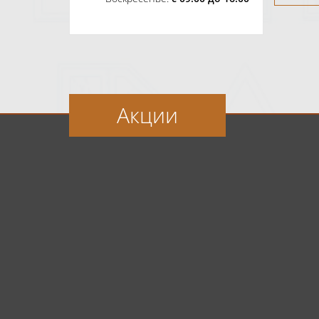
Акции