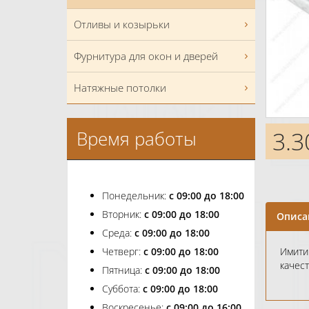
Отливы и козырьки
Фурнитура для окон и дверей
Натяжные потолки
3.3
Время работы
Понедельник:
с 09:00 до 18:00
Вторник:
с 09:00 до 18:00
Описа
Среда:
с 09:00 до 18:00
Четверг:
с 09:00 до 18:00
Имити
качес
Пятница:
с 09:00 до 18:00
Суббота:
с 09:00 до 18:00
Воскресенье:
с 09:00 до 16:00