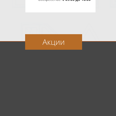
Акции