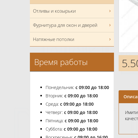
Отливы и козырьки
Фурнитура для окон и дверей
Натяжные потолки
5.5
Время работы
Понедельник:
с 09:00 до 18:00
Вторник:
с 09:00 до 18:00
Описа
Среда:
с 09:00 до 18:00
Четверг:
с 09:00 до 18:00
Имити
качес
Пятница:
с 09:00 до 18:00
Суббота:
с 09:00 до 18:00
Воскресенье:
с 09:00 до 16:00