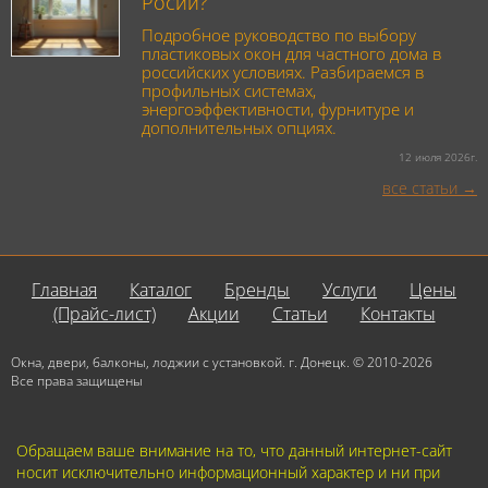
Росии?
Подробное руководство по выбору
пластиковых окон для частного дома в
российских условиях. Разбираемся в
профильных системах,
энергоэффективности, фурнитуре и
дополнительных опциях.
12 июля 2026г.
все статьи
Главная
Каталог
Бренды
Услуги
Цены
(Прайс-лист)
Акции
Статьи
Контакты
Окна, двери, балконы, лоджии с установкой. г. Донецк. © 2010-2026
Все права защищены
Обращаем ваше внимание на то, что данный интернет-сайт
носит исключительно информационный характер и ни при