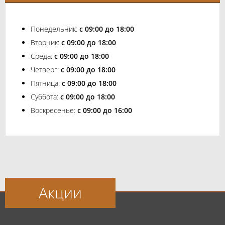
Понедельник:
с 09:00 до 18:00
Вторник:
с 09:00 до 18:00
Среда:
с 09:00 до 18:00
Четверг:
с 09:00 до 18:00
Пятница:
с 09:00 до 18:00
Суббота:
с 09:00 до 18:00
Воскресенье:
с 09:00 до 16:00
Акции