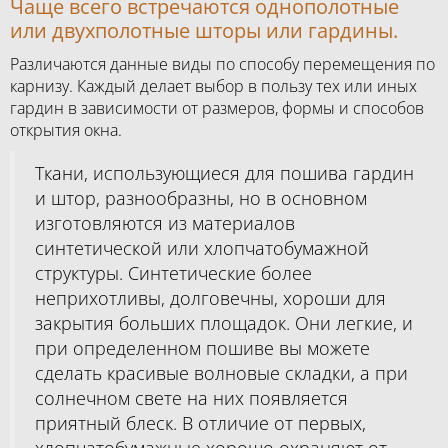
Чаще всего встречаются однополотные
или двухполотные шторы или гардины.
Различаются данные виды по способу перемещения по
карнизу. Каждый делает выбор в пользу тех или иных
гардин в зависимости от размеров, формы и способов
открытия окна.
Ткани, использующиеся для пошива гардин
и штор, разнообразны, но в основном
изготовляются из материалов
синтетической или хлопчатобумажной
структуры. Синтетические более
неприхотливы, долговечны, хороши для
закрытия больших площадок. Они легкие, и
при определенном пошиве вы можете
сделать красивые волновые складки, а при
солнечном свете на них появляется
приятный блеск. В отличие от первых,