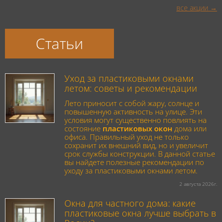
все акции
Статьи
Уход за пластиковыми окнами
летом: советы и рекомендации
Лето приносит с собой жару, солнце и
повышенную активность на улице. Эти
условия могут существенно повлиять на
состояние
пластиковых окон
дома или
офиса. Правильный уход не только
сохранит их внешний вид, но и увеличит
срок службы конструкции. В данной статье
вы найдете полезные рекомендации по
уходу за пластиковыми окнами летом.
2 августа 2026г.
Окна для частного дома: какие
пластиковые окна лучше выбрать в