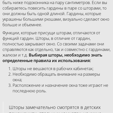
быть ниже подоконника на пару сантиметров. Если вы
собираетесь повесить гардины в паре со шторами, то
они должны быть одной длиной. Гардины, которые
украшены большими рюшами, визуально сделают окно
больше и объемнее.
Функции, которые присущи шторам, отличаются от
функций гардин. Шторы, в отличие от гардин,
полностью закрывают окно. Со своими задачами они
справляются как отдельно, так и совместно с гардинами,
жалюзи и т.д.
Выбирая шторы, необходимо знать
определенные правила их использования:
Шторы не вешаются в рабочих кабинетах;
Необходимо обращать внимание на размеры
окна;
Расположение и назначение окна тоже играют не
последнюю роль.
Шторы замечательно смотрятся в детских