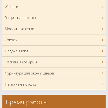
Жалюзи
Защитные ролеты
Москитные сетки
Откосы
Подоконники
Отливы и козырьки
Фурнитура для окон и дверей
Натяжные потолки
Время работы