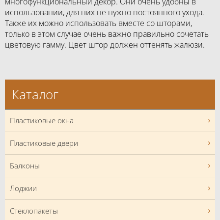
многофункциональный декор. Они очень удобны в
использовании, для них не нужно постоянного ухода.
Также их можно использовать вместе со шторами,
только в этом случае очень важно правильно сочетать
цветовую гамму. Цвет штор должен оттенять жалюзи.
Каталог
Пластиковые окна
Пластиковые двери
Балконы
Лоджии
Стеклопакеты