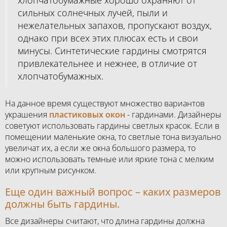
хлопчатобумажные хорошо охраняют от
сильных солнечных лучей, пыли и
нежелательных запахов, пропускают воздух,
однако при всех этих плюсах есть и свои
минусы. Синтетические гардины смотрятся
привлекательнее и нежнее, в отличие от
хлопчатобумажных.
На данное время существуют множество вариантов
украшения
пластиковых окон
- гардинами. Дизайнеры
советуют использовать гардины светлых красок. Если в
помещении маленькие окна, то светлые тона визуально
увеличат их, а если же окна большого размера, то
можно использовать темные или яркие тона с мелким
или крупным рисунком.
Еще один важный вопрос – каких размеров
должны быть гардины.
Все дизайнеры считают, что длина гардины должна