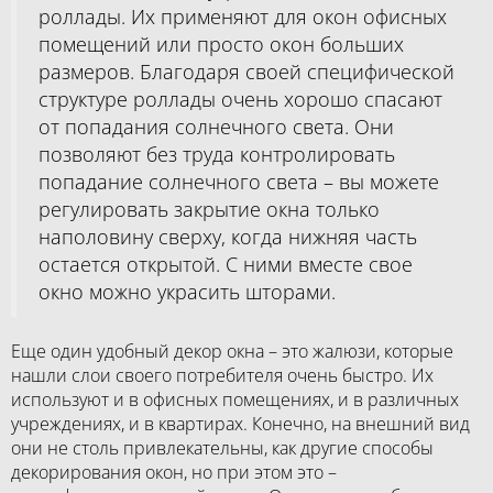
роллады. Их применяют для окон офисных
помещений или просто окон больших
размеров. Благодаря своей специфической
структуре роллады очень хорошо спасают
от попадания солнечного света. Они
позволяют без труда контролировать
попадание солнечного света – вы можете
регулировать закрытие окна только
наполовину сверху, когда нижняя часть
остается открытой. С ними вместе свое
окно можно украсить шторами.
Еще один удобный декор окна – это жалюзи, которые
нашли слои своего потребителя очень быстро. Их
используют и в офисных помещениях, и в различных
учреждениях, и в квартирах. Конечно, на внешний вид
они не столь привлекательны, как другие способы
декорирования окон, но при этом это –