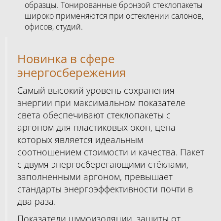
образцы. Тонированные бронзой стеклопакеты
широко применяются при остеклении салонов,
офисов, студий.
Новинка в сфере
энергосбережения
Самый высокий уровень сохранения
энергии при максимальном показателе
света обеспечивают стеклопакеты с
аргоном для пластиковых окон, цена
которых является идеальным
соотношением стоимости и качества. Пакет
с двумя энергосберегающими стёклами,
заполненными аргоном, превышает
стандарты энергоэффективности почти в
два раза.
Показатели шумоизоляции, защиты от