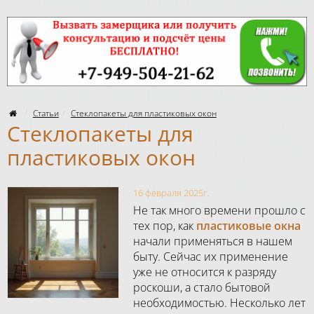
Статьи
Стеклопакеты для пластиковых окон
Стеклопакеты для
пластиковых окон
16 февраля 2025г.
Не так много времени прошло с
тех пор, как
пластиковые окна
начали применяться в нашем
быту. Сейчас их применение
уже не относится к разряду
роскоши, а стало бытовой
необходимостью. Несколько лет