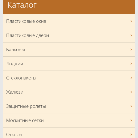
Каталог
Пластиковые окна
Пластиковые двери
Балконы
Лоджии
Стеклопакеты
Жалюзи
Защитные ролеты
Москитные сетки
Откосы