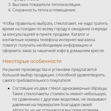
Высокие показатели теплоизоляции.
Сохранность тепла в помещении.
Чтобы правильно выбрать стеклопакет, не надо тратить
время на поездки по всему городу и ожидание очереди
за консультацией в пункте продажи. Каталог и
контактные номера телефона интернет-магазина
помогут получить необходимую информацию и
оформить заказ за чашечкой кофе в домашнем кресле.
Некоторые особенности
На рынке производства и установки предлагается
большой выбор продукции, способной удовлетворить
самого требовательного покупателя:
Состоящие из двух стёкол однокамерные образцы.
Такие стеклопакеты стоимость имеют небольшую,
по сравнению с другими моделями, не оказывают
давления на перекрытие благодаря своей
лёгкости, но не отличаются высоким уровнем