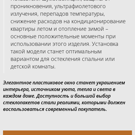
проникновения, ультрафиолетового
излучения, перепадов температуры,
снижение расходов на кондиционирование
квартиры летом и отопление зимой –
основные положительные моменты при
использовании этого изделия. Установка
такой модели станет оптимальным
вариантом для остекления спальни или
детской комнаты.
Элегантное пластиковое окно станет украшением
интерьера, источником уюта, тепла и света в
каждом доме. Доступность и большой выбор
стеклопакетов стали реалиями, которыми должен
воспользоваться современный покупатель.