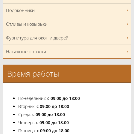
Подоконники
Отливы и козырьки
Фурнитура для окон и дверей
Натяжные потолки
Время работы
Понедельник:
с 09:00 до 18:00
Вторник:
с 09:00 до 18:00
Среда:
с 09:00 до 18:00
Четверг:
с 09:00 до 18:00
Пятница:
с 09:00 до 18:00