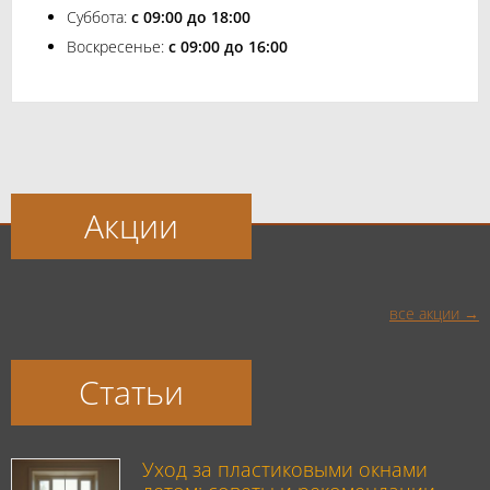
Суббота:
с 09:00 до 18:00
Воскресенье:
с 09:00 до 16:00
Акции
все акции
Статьи
Уход за пластиковыми окнами