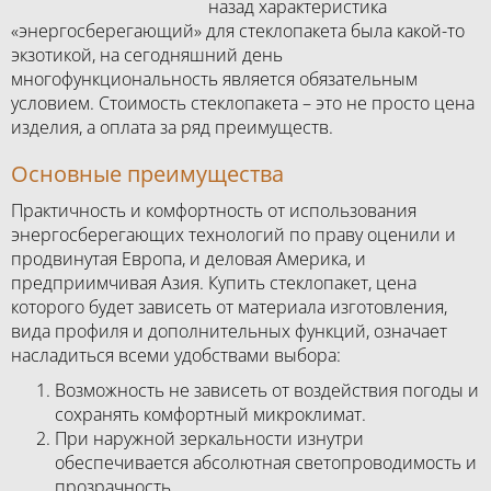
назад характеристика
«энергосберегающий» для стеклопакета была какой-то
экзотикой, на сегодняшний день
многофункциональность является обязательным
условием. Стоимость стеклопакета – это не просто цена
изделия, а оплата за ряд преимуществ.
Основные преимущества
Практичность и комфортность от использования
энергосберегающих технологий по праву оценили и
продвинутая Европа, и деловая Америка, и
предприимчивая Азия. Купить стеклопакет, цена
которого будет зависеть от материала изготовления,
вида профиля и дополнительных функций, означает
насладиться всеми удобствами выбора:
Возможность не зависеть от воздействия погоды и
сохранять комфортный микроклимат.
При наружной зеркальности изнутри
обеспечивается абсолютная светопроводимость и
прозрачность.