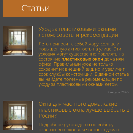
Статьи
Уход за пластиковыми окнами
летом: советы и рекомендации
Лето приносит с собой жару, солнце и
повышенную активность на улице. Эти
условия могут существенно повлиять на
состояние
пластиковых окон
дома или
офиса. Правильный уход не только
сохранит их внешний вид, но и увеличит
срок службы конструкции. В данной статье
вы найдете полезные рекомендации по
уходу за пластиковыми окнами летом.
2 августа 2026г.
Окна для частного дома: какие
пластиковые окна лучше выбрать в
Росии?
Подробное руководство по выбору
пластиковых окон для частного дома в