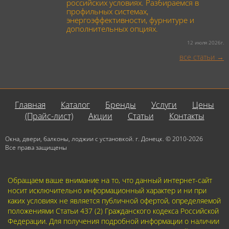
российских условиях. Разбираемся в
профильных системах,
энергоэффективности, фурнитуре и
дополнительных опциях.
12 июля 2026г.
все статьи
Главная
Каталог
Бренды
Услуги
Цены
(Прайс-лист)
Акции
Статьи
Контакты
Окна, двери, балконы, лоджии с установкой. г. Донецк. © 2010-2026
Все права защищены
Обращаем ваше внимание на то, что данный интернет-сайт
носит исключительно информационный характер и ни при
каких условиях не является публичной офертой, определяемой
положениями Статьи 437 (2) Гражданского кодекса Российской
Федерации. Для получения подробной информации о наличии