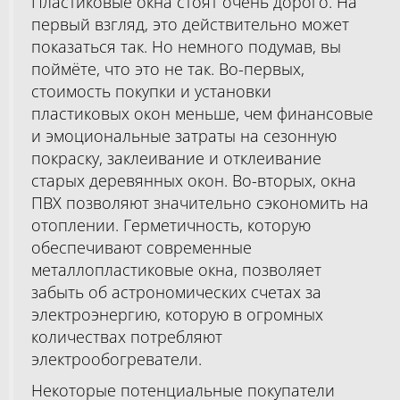
Пластиковые окна стоят очень дорого. На
первый взгляд, это действительно может
показаться так. Но немного подумав, вы
поймёте, что это не так. Во-первых,
стоимость покупки и установки
пластиковых окон меньше, чем финансовые
и эмоциональные затраты на сезонную
покраску, заклеивание и отклеивание
старых деревянных окон. Во-вторых, окна
ПВХ позволяют значительно сэкономить на
отоплении. Герметичность, которую
обеспечивают современные
металлопластиковые окна, позволяет
забыть об астрономических счетах за
электроэнергию, которую в огромных
количествах потребляют
электрообогреватели.
Некоторые потенциальные покупатели