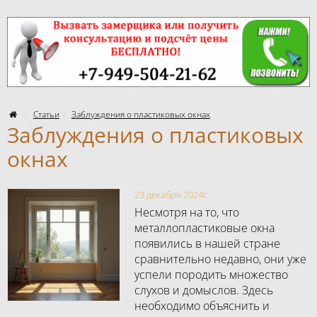
Статьи
Заблуждения о пластиковых окнах
Заблуждения о пластиковых
окнах
23 декабря 2024г.
Несмотря на то, что
металлопластиковые окна
появились в нашей стране
сравнительно недавно, они уже
успели породить множество
слухов и домыслов. Здесь
необходимо объяснить и