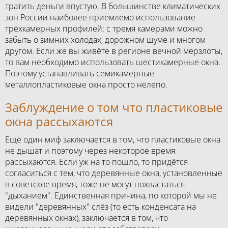
тратить деньги впустую. В большинстве климатических
зон России наиболее приемлемо использование
трёхкамерных профилей: с тремя камерами можно
забыть о зимних холодах, дорожном шуме и многом
другом. Если же вы живёте в регионе вечной мерзлоты,
то вам необходимо использовать шестикамерные окна.
Поэтому устанавливать семикамерные
металлопластиковые окна просто нелепо.
Заблуждение о том что пластиковые
окна рассыхаются
Ещё один миф заключается в том, что пластиковые окна
не дышат и поэтому через некоторое время
рассыхаются. Если уж на то пошло, то придётся
согласиться с тем, что деревянные окна, установленные
в советское время, тоже не могут похвастаться
"дыханием". Единственная причина, по которой мы не
видели "деревянных" слёз (то есть конденсата на
деревянных окнах), заключается в том, что