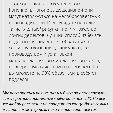
также опасаются пожелтения окон.
Конечно, в погоне за дешевизной они
могут натолкнуться на недобросовестных
производителей. И вы увидите не только
такие "жёлтые" рисунки, но и множество
других дефектов. Лучший способ избежать
подобных инцидентов - обратиться в
серьёзную компанию, занимающуюся
производством и установкой
металлопластиковых и пластиковых окон,
проверенную клиентами и временем. Так
вы сможете на 99% обезопасить себя от
подделок.
Мы постарались разъяснить и быстро опровергнуть
самые распространённые мифы об окнах ПВХ. Но всё
же любой россиянин не поверит до конца даже самым
маститым экспертам, пока не проверит всё сам.