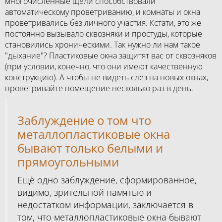
многочисленные щели способствовали
автоматическому проветриванию, и комнаты и окна
проветривались без личного участия. Кстати, это же
постоянно вызывало сквозняки и простуды, которые
становились хроническими. Так нужно ли нам такое
"дыхание"? Пластиковые окна защитят вас от сквозняков
(при условии, конечно, что они имеют качественную
конструкцию). А чтобы не видеть слёз на новых окнах,
проветривайте помещение несколько раз в день.
Заблуждение о том что
металлопластиковые окна
бывают только белыми и
прямоугольными
Ещё одно заблуждение, сформированное,
видимо, зрительной памятью и
недостатком информации, заключается в
том, что металлопластиковые окна бывают