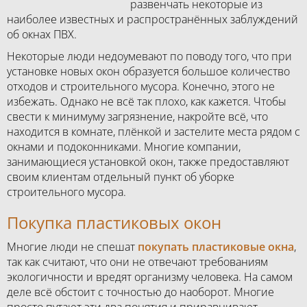
развенчать некоторые из
наиболее известных и распространённых заблуждений
об окнах ПВХ.
Некоторые люди недоумевают по поводу того, что при
установке новых окон образуется большое количество
отходов и строительного мусора. Конечно, этого не
избежать. Однако не всё так плохо, как кажется. Чтобы
свести к минимуму загрязнение, накройте всё, что
находится в комнате, плёнкой и застелите места рядом с
окнами и подоконниками. Многие компании,
занимающиеся установкой окон, также предоставляют
своим клиентам отдельный пункт об уборке
строительного мусора.
Покупка пластиковых окон
Многие люди не спешат
покупать пластиковые окна
,
так как считают, что они не отвечают требованиям
экологичности и вредят организму человека. На самом
деле всё обстоит с точностью до наоборот. Многие