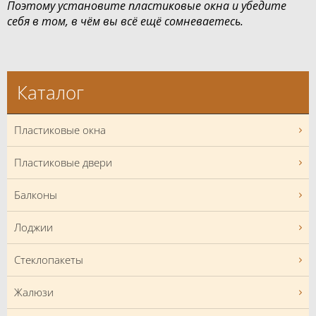
Поэтому установите пластиковые окна и убедите
себя в том, в чём вы всё ещё сомневаетесь.
Каталог
Пластиковые окна
Пластиковые двери
Балконы
Лоджии
Стеклопакеты
Жалюзи