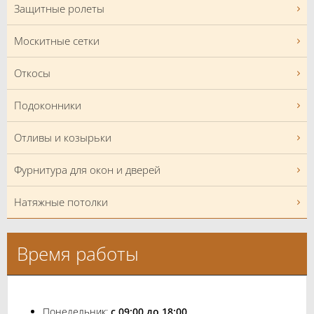
Защитные ролеты
Москитные сетки
Откосы
Подоконники
Отливы и козырьки
Фурнитура для окон и дверей
Натяжные потолки
Время работы
Понедельник:
с 09:00 до 18:00