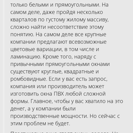
только белыми и прямоугольными. На
самом деле, даже пройдя несколько
кварталов по густому жилому массиву,
сложно найти несоответствие этому
понятию. На самом деле все крупные
компании предлагают всевозможные
цветовые вариации, в том числе и
ламинацию. Кроме того, наряду с
привычными прямоугольными окнами
существуют круглые, квадратные и
ромбовидные. Если у вас есть запрос,
компания или производитель может
изготовить окна ПВХ любой сложной
формы. Главное, чтобы у вас хватило на это
денег, а у компании были
производственные мощности. Но сейчас с
этим проблем не будет.