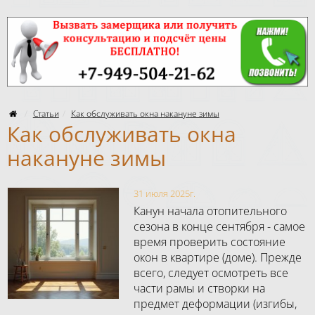
Статьи
Как обслуживать окна накануне зимы
Как обслуживать окна
накануне зимы
31 июля 2025г.
Канун начала отопительного
сезона в конце сентября - самое
время проверить состояние
окон в квартире (доме). Прежде
всего, следует осмотреть все
части рамы и створки на
предмет деформации (изгибы,