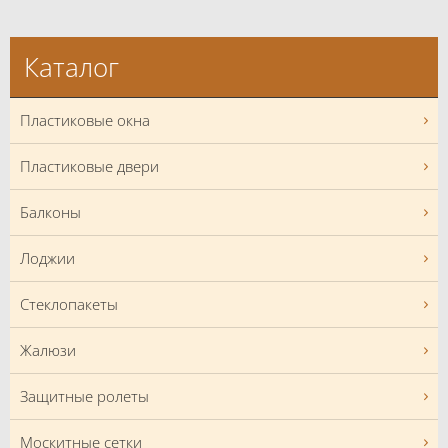
Каталог
Пластиковые окна
Пластиковые двери
Балконы
Лоджии
Стеклопакеты
Жалюзи
Защитные ролеты
Москитные сетки