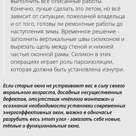
выполнить все описанные работы.
Конечно, лучше сделать это летом, но всё
зависит от ситуации, пожеланий владельца
и от того, готовы ли ремонтные работы до
наступления зимы. Временное решение -
заполнить вертикальные швы силиконом и
вырезать щель между стеной и нижней
частью оконной рамы. Силикон в этих
операциях играет роль пароизоляции,
которая должна быть установлена изнутри.
Если старые окна не устраивают вас в силу своего
морального возраста, досадных несущественных
дефектов, отсутствия «тёплого монтажа» и
осознания необходимости установки современных
энергоэффективных окон, можно в одночасье
разрубить весь этот узел - заказать себе новые,
тёплые и функциональные окна.