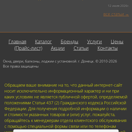
12 июля 2026г.
все статьи
Главная
Каталог
Бренды
Услуги
Цены
(Прайс-лист)
Акции
Статьи
Контакты
Окна, двери, балконы, лоджии с установкой. г. Донецк. © 2010-2026
Все права защищены
Обращаем ваше внимание на то, что данный интернет-сайт
носит исключительно информационный характер и ни при
каких условиях не является публичной офертой, определяемой
положениями Статьи 437 (2) Гражданского кодекса Российской
Федерации. Для получения подробной информации о наличии
и стоимости указанных товаров и (или) услуг, пожалуйста,
обращайтесь к менеджерам отдела клиентского обслуживания
с помощью специальной формы связи или по телефонам