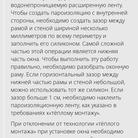
водонепроницаемую расширенную ленту.
Чтобы создать пароизоляцию с внутренней
стороны, необходимо создать зазор между
рамой и стеной шириной несколько
миллиметров по всему периметру и
заполнить его силиконом. Самой сложной
частью этой операции является нижняя
часть окна. Чтобы выполнить эту работу
правильно, необходимо разобрать оконную
раму. Если горизонтальный зазор между
нижней частью рамы и стеной небольшой,
можно использовать тот же силикон. Если
зазор больше 1 см, необходимо наклеить
пароизоляционную ленту, как указано в
требованиях к«тёплому монтажу».
При отклонении от технологии «тёплого
монтажа» при установке окна необходимо