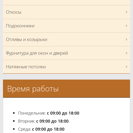
Откосы
Подоконники
Отливы и козырьки
Фурнитура для окон и дверей
Натяжные потолки
Время работы
Понедельник:
с 09:00 до 18:00
Вторник:
с 09:00 до 18:00
Среда:
с 09:00 до 18:00