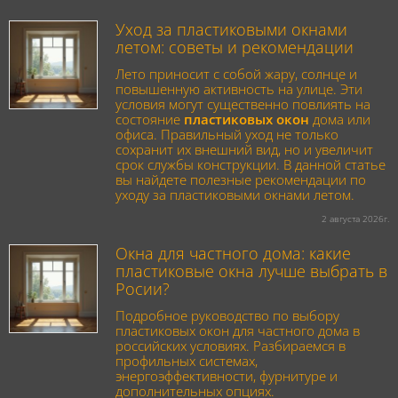
Уход за пластиковыми окнами
летом: советы и рекомендации
Лето приносит с собой жару, солнце и
повышенную активность на улице. Эти
условия могут существенно повлиять на
состояние
пластиковых окон
дома или
офиса. Правильный уход не только
сохранит их внешний вид, но и увеличит
срок службы конструкции. В данной статье
вы найдете полезные рекомендации по
уходу за пластиковыми окнами летом.
2 августа 2026г.
Окна для частного дома: какие
пластиковые окна лучше выбрать в
Росии?
Подробное руководство по выбору
пластиковых окон для частного дома в
российских условиях. Разбираемся в
профильных системах,
энергоэффективности, фурнитуре и
дополнительных опциях.