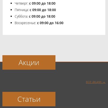
Четверг:
с 09:00 до 18:00
Пятница:
с 09:00 до 18:00
Суббота:
с 09:00 до 18:00
Воскресенье:
с 09:00 до 16:00
Акции
все акции
Статьи