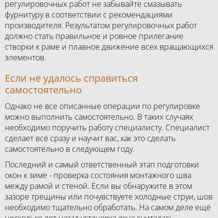
регулировочных работ не забывайте смазывать
фурнитуру в соответствии с рекомендациями
производителя. Результатом регулировочных работ
должно стать правильное и ровное прилегание
створки к раме и плавное движение всех вращающихся
элементов.
Если не удалось справиться
самостоятельно
Однако не все описанные операции по регулировке
можно выполнить самостоятельно. В таких случаях
необходимо поручить работу специалисту. Специалист
сделает всё сразу и научит вас, как это сделать
самостоятельно в следующем году.
Последний и самый ответственный этап подготовки
окон к зиме - проверка состояния монтажного шва
между рамой и стеной. Если вы обнаружите в этом
зазоре трещины или почувствуете холодные струи, шов
необходимо тщательно обработать. На самом деле ещё