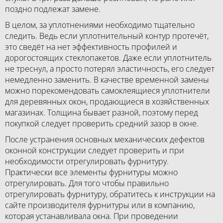
поздно подлежат замене.
В целом, за уплотнениями необходимо тщательно
следить. Ведь если уплотнительный контур протечёт,
это сведёт на нет эффективность профилей и
дорогостоящих стеклопакетов. Даже если уплотнитель
не треснул, а просто потерял эластичность, его следует
немедленно заменить. В качестве временной замены
можно порекомендовать самоклеящиеся уплотнители
для деревянных окон, продающиеся в хозяйственных
магазинах. Толщина бывает разной, поэтому перед
покупкой следует проверить средний зазор в окне.
После устранения основных механических дефектов
оконной конструкции следует проверить и при
необходимости отрегулировать фурнитуру.
Практически все элементы фурнитуры можно
отрегулировать. Для того чтобы правильно
отрегулировать фурнитуру, обратитесь к инструкции на
сайте производителя фурнитуры или в компанию,
которая устанавливала окна. При проведении