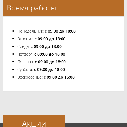
Время работы
Понедельник:
с 09:00 до 18:00
Вторник:
с 09:00 до 18:00
Среда:
с 09:00 до 18:00
Четверг:
с 09:00 до 18:00
Пятница:
с 09:00 до 18:00
Суббота:
с 09:00 до 18:00
Воскресенье:
с 09:00 до 16:00
Акции