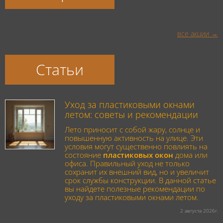
все акции
Статьи
Уход за пластиковыми окнами
летом: советы и рекомендации
Лето приносит с собой жару, солнце и
повышенную активность на улице. Эти
условия могут существенно повлиять на
состояние
пластиковых окон
дома или
офиса. Правильный уход не только
сохранит их внешний вид, но и увеличит
срок службы конструкции. В данной статье
вы найдете полезные рекомендации по
уходу за пластиковыми окнами летом.
2 августа 2026г.