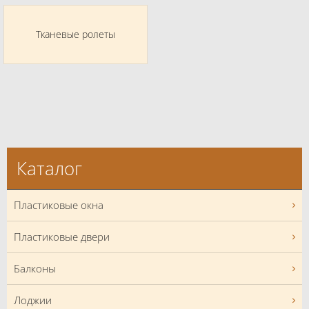
Тканевые ролеты
Каталог
Пластиковые окна
Пластиковые двери
Балконы
Лоджии