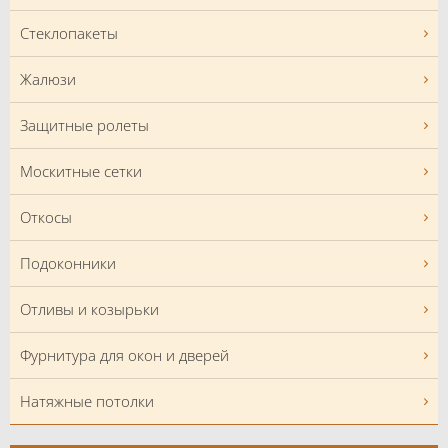
Стеклопакеты
Жалюзи
Защитные ролеты
Москитные сетки
Откосы
Подоконники
Отливы и козырьки
Фурнитура для окон и дверей
Натяжные потолки