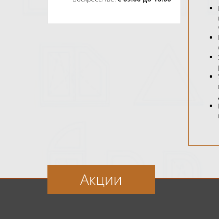
Акции