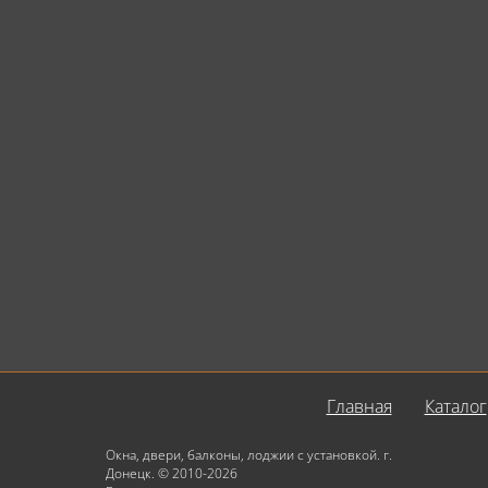
Главная
Каталог
Окна, двери, балконы, лоджии с установкой. г.
Донецк. © 2010-2026