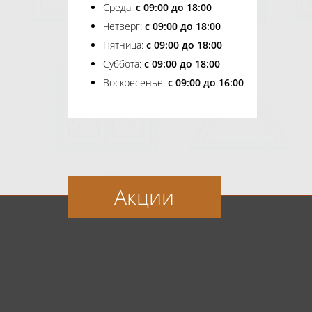
Среда:
с 09:00 до 18:00
Четверг:
с 09:00 до 18:00
Пятница:
с 09:00 до 18:00
Суббота:
с 09:00 до 18:00
Воскресенье:
с 09:00 до 16:00
Акции