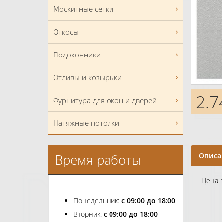
Москитные сетки
Откосы
Подоконники
Отливы и козырьки
2.7
Фурнитура для окон и дверей
Натяжные потолки
Время работы
Описа
Цена в
Понедельник:
с 09:00 до 18:00
Вторник:
с 09:00 до 18:00