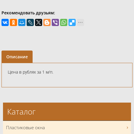
Рекомендовать друзьям:
Описание
Цена в рублях за 1 м/п.
Каталог
Пластиковые окна