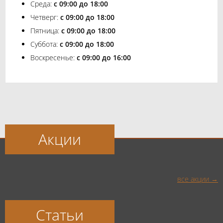
Среда:
с 09:00 до 18:00
Четверг:
с 09:00 до 18:00
Пятница:
с 09:00 до 18:00
Суббота:
с 09:00 до 18:00
Воскресенье:
с 09:00 до 16:00
Акции
все акции
Статьи