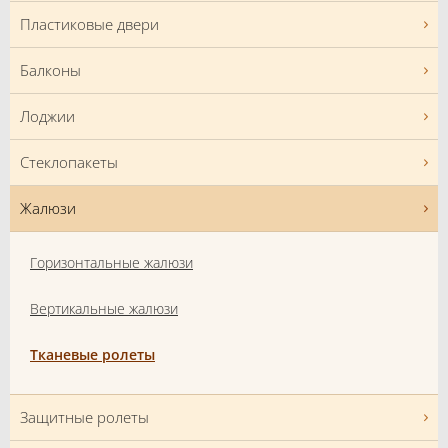
Пластиковые двери
Балконы
Лоджии
Стеклопакеты
Жалюзи
Горизонтальные жалюзи
Вертикальные жалюзи
Тканевые ролеты
Защитные ролеты