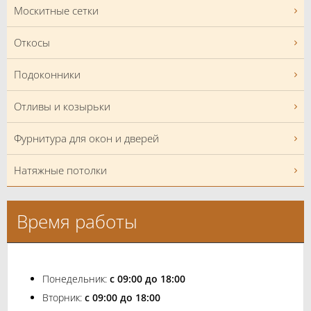
Москитные сетки
Откосы
Подоконники
Отливы и козырьки
Фурнитура для окон и дверей
Натяжные потолки
Время работы
Понедельник:
с 09:00 до 18:00
Вторник:
с 09:00 до 18:00