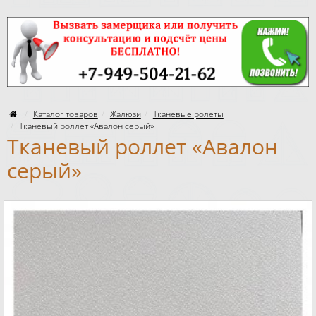
Каталог товаров
Жалюзи
Тканевые ролеты
Тканевый роллет «Авалон серый»
Тканевый роллет «Авалон
серый»