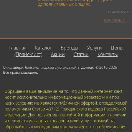
дополнительных опциях.
12 июля 2026г.
все статьи
Главная
Каталог
Бренды
Услуги
Цены
(Прайс-лист)
Акции
Статьи
Контакты
Окна, двери, балконы, лоджии с установкой. г. Донецк. © 2010-2026
Все права защищены
Обращаем ваше внимание на то, что данный интернет-сайт
носит исключительно информационный характер и ни при
каких условиях не является публичной офертой, определяемой
положениями Статьи 437 (2) Гражданского кодекса Российской
Федерации. Для получения подробной информации о наличии
и стоимости указанных товаров и (или) услуг, пожалуйста,
обращайтесь к менеджерам отдела клиентского обслуживания