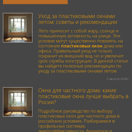
Уход за пластиковыми окнами
летом: советы и рекомендации
Лето приносит с собой жару, солнце и
повышенную активность на улице. Эти
условия могут существенно повлиять на
состояние
пластиковых окон
дома или
офиса. Правильный уход не только
сохранит их внешний вид, но и увеличит
срок службы конструкции. В данной статье
вы найдете полезные рекомендации по
уходу за пластиковыми окнами летом.
2 августа 2026г.
Окна для частного дома: какие
пластиковые окна лучше выбрать в
Росии?
Подробное руководство по выбору
пластиковых окон для частного дома в
российских условиях. Разбираемся в
профильных системах,
энергоэффективности, фурнитуре и